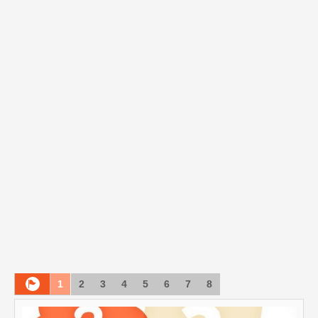
1
2
3
4
5
6
7
8