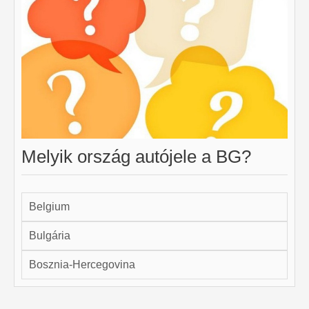
Melyik ország autójele a BG?
Belgium
Bulgária
Bosznia-Hercegovina