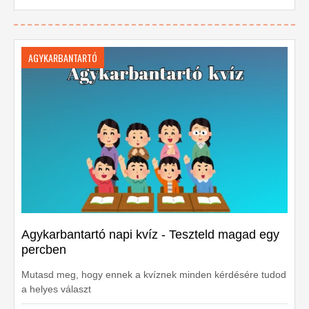
AGYKARBANTARTÓ
Agykarbantartó napi kvíz - Teszteld magad egy
percben
Mutasd meg, hogy ennek a kvíznek minden kérdésére tudod
a helyes választ