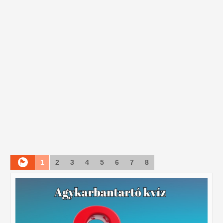
1
2
3
4
5
6
7
8