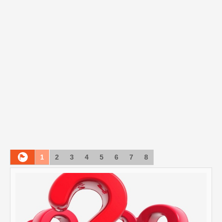
1
2
3
4
5
6
7
8