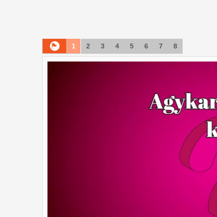
1
2
3
4
5
6
7
8