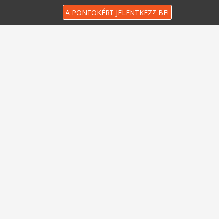
A PONTOKÉRT JELENTKEZZ BE!