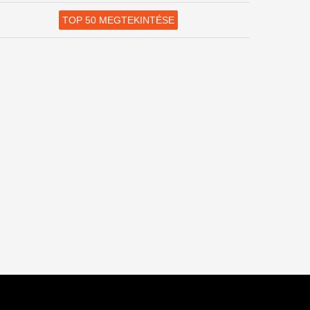
TOP 50 MEGTEKINTÉSE