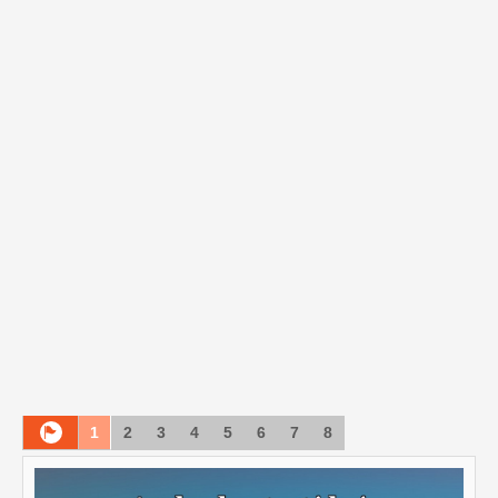
1
2
3
4
5
6
7
8