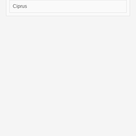
Ciprus