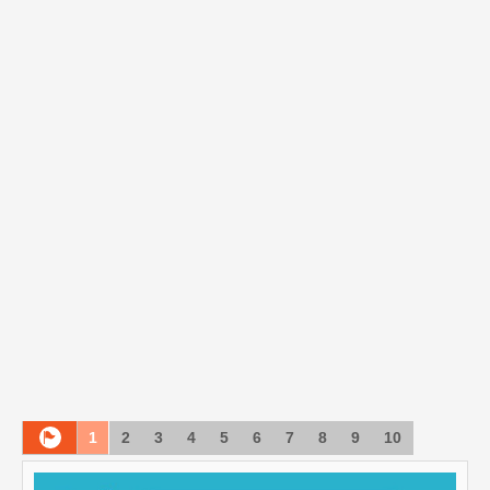
1
2
3
4
5
6
7
8
9
10