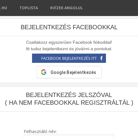
K.HU
TOPLISTA
KVÍZEK ANGOLUL
BEJELENTKEZÉS FACEBOOKKAL
Csatlakozz egyszerűen Facebook fiókoddal!
Itt tudsz bejelentkezni és jóváírni a pontokat.
FACEBOOK BEJELENTKEZÉS ITT
Google Bejelentkezés
BEJELENTKEZÉS JELSZÓVAL
( HA NEM FACEBOOKKAL REGISZTRÁLTÁL )
Felhasználó név: