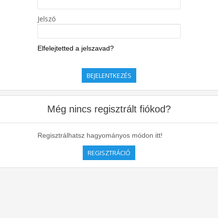
Jelszó
Elfelejtetted a jelszavad?
BEJELENTKEZÉS
Még nincs regisztrált fiókod?
Regisztrálhatsz hagyományos módon itt!
REGISZTRÁCIÓ