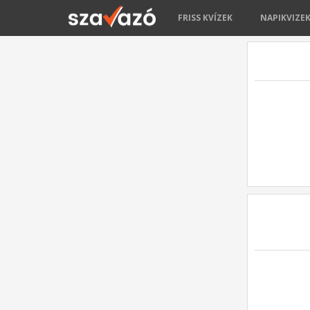
FRISS KVÍZEK
NAPIKVIZE