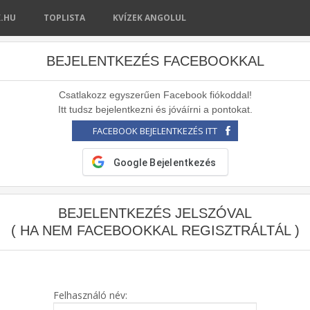
K.HU
TOPLISTA
KVÍZEK ANGOLUL
BEJELENTKEZÉS FACEBOOKKAL
Csatlakozz egyszerűen Facebook fiókoddal!
Itt tudsz bejelentkezni és jóváírni a pontokat.
FACEBOOK BEJELENTKEZÉS ITT
Google Bejelentkezés
BEJELENTKEZÉS JELSZÓVAL
( HA NEM FACEBOOKKAL REGISZTRÁLTÁL )
Felhasználó név: