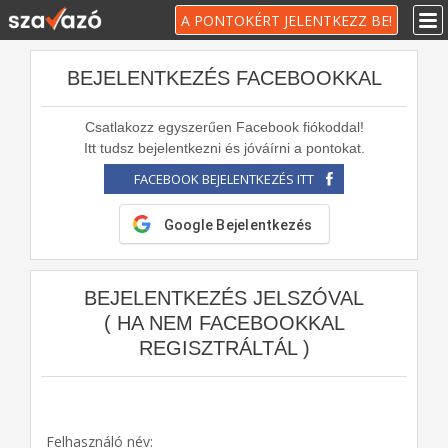
A PONTOKÉRT JELENTKEZZ BE!
BEJELENTKEZÉS FACEBOOKKAL
Csatlakozz egyszerűen Facebook fiókoddal!
Itt tudsz bejelentkezni és jóváírni a pontokat.
FACEBOOK BEJELENTKEZÉS ITT
Google Bejelentkezés
BEJELENTKEZÉS JELSZÓVAL
( HA NEM FACEBOOKKAL
REGISZTRÁLTÁL )
Felhasználó név: