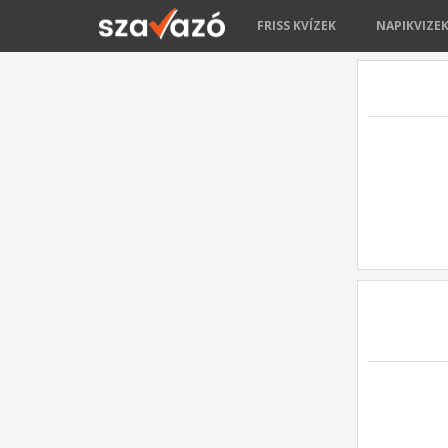
FRISS KVÍZEK
NAPIKVIZE