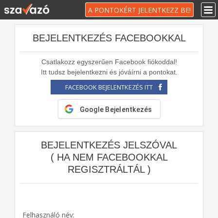
A PONTOKÉRT JELENTKEZZ BE!
BEJELENTKEZÉS FACEBOOKKAL
Csatlakozz egyszerűen Facebook fiókoddal!
Itt tudsz bejelentkezni és jóváírni a pontokat.
FACEBOOK BEJELENTKEZÉS ITT
Google Bejelentkezés
BEJELENTKEZÉS JELSZÓVAL
( HA NEM FACEBOOKKAL
REGISZTRÁLTÁL )
Felhasználó név: