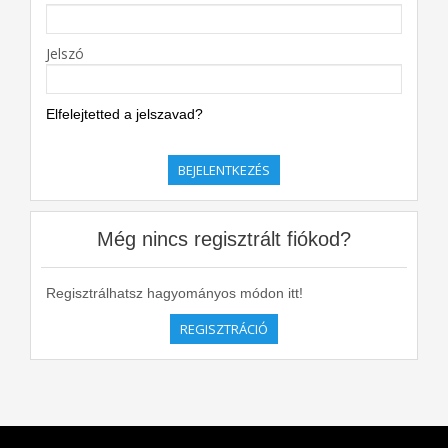
Jelszó
Elfelejtetted a jelszavad?
BEJELENTKEZÉS
Még nincs regisztrált fiókod?
Regisztrálhatsz hagyományos módon itt!
REGISZTRÁCIÓ