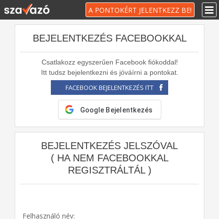
A PONTOKÉRT JELENTKEZZ BE!
BEJELENTKEZÉS FACEBOOKKAL
Csatlakozz egyszerűen Facebook fiókoddal!
Itt tudsz bejelentkezni és jóváírni a pontokat.
FACEBOOK BEJELENTKEZÉS ITT
Google Bejelentkezés
BEJELENTKEZÉS JELSZÓVAL
( HA NEM FACEBOOKKAL
REGISZTRÁLTÁL )
Felhasználó név: