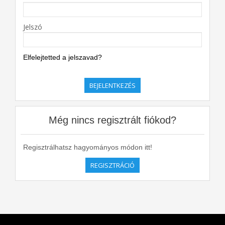
Jelszó
Elfelejtetted a jelszavad?
BEJELENTKEZÉS
Még nincs regisztrált fiókod?
Regisztrálhatsz hagyományos módon itt!
REGISZTRÁCIÓ