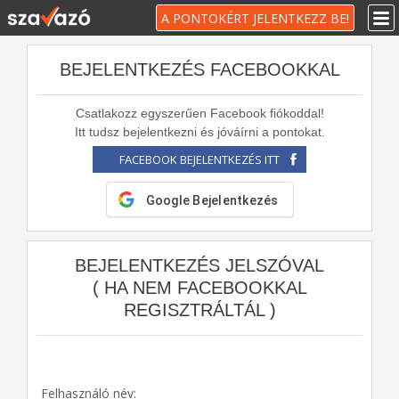
A PONTOKÉRT JELENTKEZZ BE!
BEJELENTKEZÉS FACEBOOKKAL
Csatlakozz egyszerűen Facebook fiókoddal!
Itt tudsz bejelentkezni és jóváírni a pontokat.
FACEBOOK BEJELENTKEZÉS ITT
Google Bejelentkezés
BEJELENTKEZÉS JELSZÓVAL
( HA NEM FACEBOOKKAL
REGISZTRÁLTÁL )
Felhasználó név: