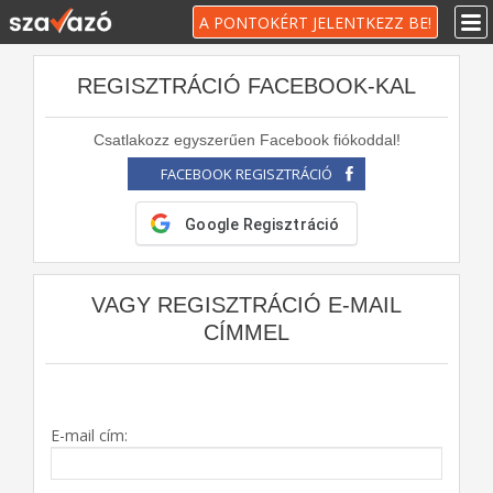
A PONTOKÉRT JELENTKEZZ BE!
REGISZTRÁCIÓ FACEBOOK-KAL
Csatlakozz egyszerűen Facebook fiókoddal!
FACEBOOK REGISZTRÁCIÓ
Google Regisztráció
VAGY REGISZTRÁCIÓ E-MAIL
CÍMMEL
E-mail cím:
Erre az e-mail címre érkezik a megerősítő e-mail és ezzel az