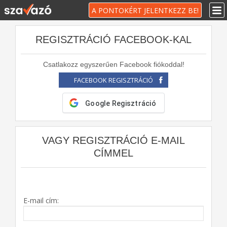
A PONTOKÉRT JELENTKEZZ BE!
REGISZTRÁCIÓ FACEBOOK-KAL
Csatlakozz egyszerűen Facebook fiókoddal!
FACEBOOK REGISZTRÁCIÓ
Google Regisztráció
VAGY REGISZTRÁCIÓ E-MAIL
CÍMMEL
E-mail cím:
Erre az e-mail címre érkezik a megerősítő e-mail és ezzel az