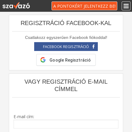
A PONTOKÉRT JELENTKEZZ BE!
REGISZTRÁCIÓ FACEBOOK-KAL
Csatlakozz egyszerűen Facebook fiókoddal!
FACEBOOK REGISZTRÁCIÓ
Google Regisztráció
VAGY REGISZTRÁCIÓ E-MAIL
CÍMMEL
E-mail cím:
Erre az e-mail címre érkezik a megerősítő e-mail és ezzel az