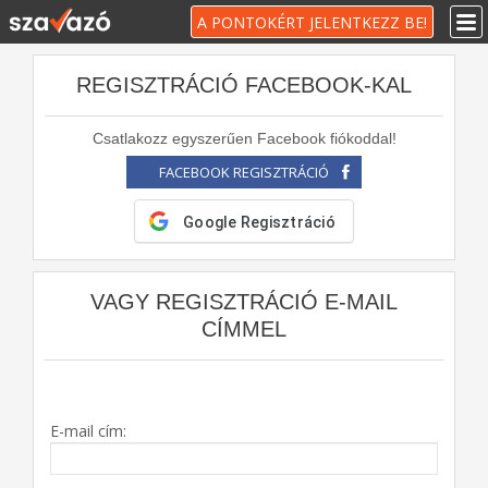
A PONTOKÉRT JELENTKEZZ BE!
REGISZTRÁCIÓ FACEBOOK-KAL
Csatlakozz egyszerűen Facebook fiókoddal!
FACEBOOK REGISZTRÁCIÓ
Google Regisztráció
VAGY REGISZTRÁCIÓ E-MAIL
CÍMMEL
E-mail cím:
Erre az e-mail címre érkezik a megerősítő e-mail és ezzel az