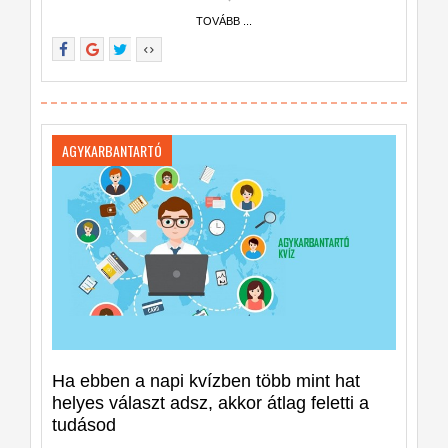
TOVÁBB ...
AGYKARBANTARTÓ
Ha ebben a napi kvízben több mint hat
helyes választ adsz, akkor átlag feletti a
tudásod