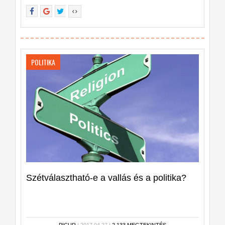
POLITIKA
Szétválasztható-e a vallás és a politika?