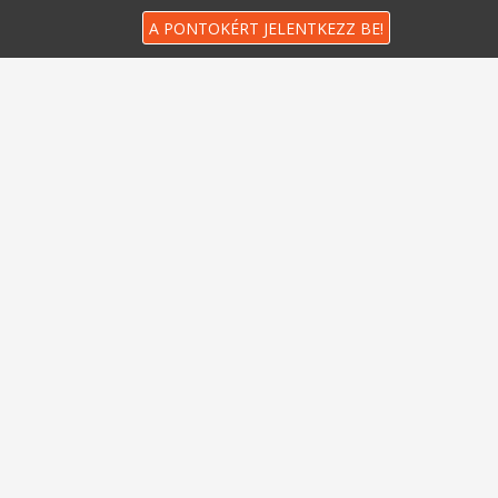
A PONTOKÉRT JELENTKEZZ BE!