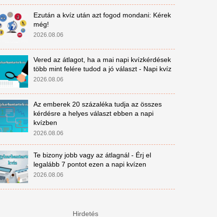
Ezután a kvíz után azt fogod mondani: Kérek
még!
2026.08.06
Vered az átlagot, ha a mai napi kvízkérdések
több mint felére tudod a jó választ - Napi kvíz
2026.08.06
Az emberek 20 százaléka tudja az összes
kérdésre a helyes választ ebben a napi
kvízben
2026.08.06
Te bizony jobb vagy az átlagnál - Érj el
legalább 7 pontot ezen a napi kvízen
2026.08.06
Hirdetés