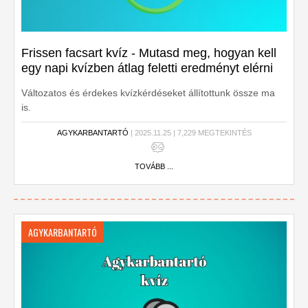
Frissen facsart kvíz - Mutasd meg, hogyan kell
egy napi kvízben átlag feletti eredményt elérni
Változatos és érdekes kvízkérdéseket állítottunk össze ma
is.
AGYKARBANTARTÓ
| 2025.11.25 | 7,229 MEGTEKINTÉS
TOVÁBB ...
AGYKARBANTARTÓ