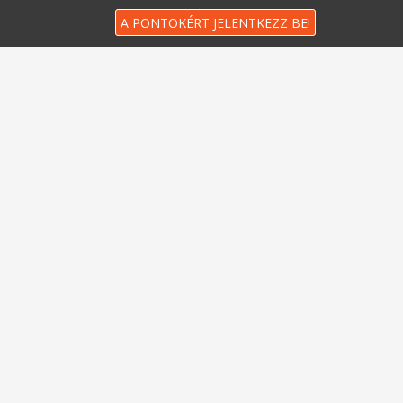
A PONTOKÉRT JELENTKEZZ BE!