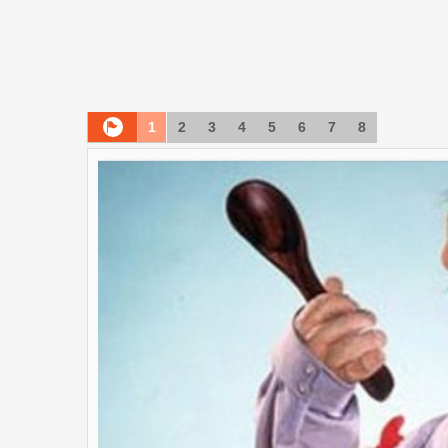
1
2
3
4
5
6
7
8