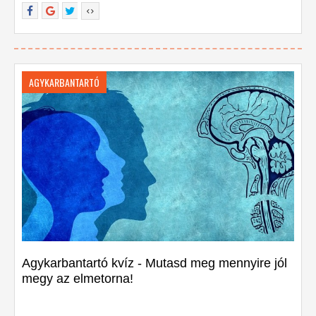
AGYKARBANTARTÓ
Agykarbantartó kvíz - Mutasd meg mennyire jól
megy az elmetorna!