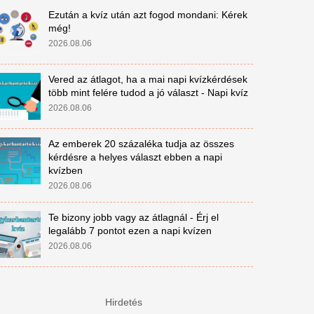
Ezután a kvíz után azt fogod mondani: Kérek
még!
2026.08.06
Vered az átlagot, ha a mai napi kvízkérdések
több mint felére tudod a jó választ - Napi kvíz
2026.08.06
Az emberek 20 százaléka tudja az összes
kérdésre a helyes választ ebben a napi
kvízben
2026.08.06
Te bizony jobb vagy az átlagnál - Érj el
legalább 7 pontot ezen a napi kvízen
2026.08.06
Hirdetés