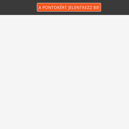
A PONTOKÉRT JELENTKEZZ BE!